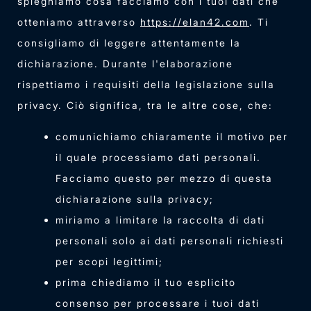
spieghiamo cosa facciamo con i tuoi dati che
otteniamo attraverso
https://elan42.com
. Ti
consigliamo di leggere attentamente la
dichiarazione. Durante l'elaborazione
rispettiamo i requisiti della legislazione sulla
privacy. Ciò significa, tra le altre cose, che:
comunichiamo chiaramente il motivo per
il quale processiamo dati personali.
Facciamo questo per mezzo di questa
dichiarazione sulla privacy;
miriamo a limitare la raccolta di dati
personali solo ai dati personali richiesti
per scopi legittimi;
prima chiediamo il tuo esplicito
consenso per processare i tuoi dati