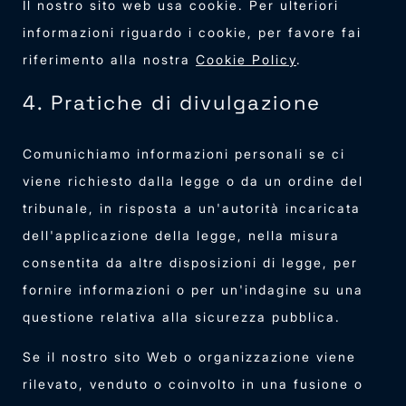
Il nostro sito web usa cookie. Per ulteriori
informazioni riguardo i cookie, per favore fai
riferimento alla nostra
Cookie Policy
.
4. Pratiche di divulgazione
Comunichiamo informazioni personali se ci
viene richiesto dalla legge o da un ordine del
tribunale, in risposta a un'autorità incaricata
dell'applicazione della legge, nella misura
consentita da altre disposizioni di legge, per
fornire informazioni o per un'indagine su una
questione relativa alla sicurezza pubblica.
Se il nostro sito Web o organizzazione viene
rilevato, venduto o coinvolto in una fusione o