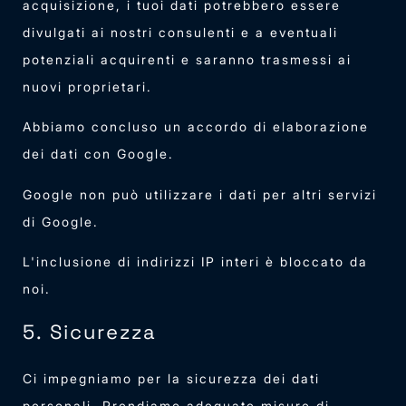
acquisizione, i tuoi dati potrebbero essere
divulgati ai nostri consulenti e a eventuali
potenziali acquirenti e saranno trasmessi ai
nuovi proprietari.
Abbiamo concluso un accordo di elaborazione
dei dati con Google.
Google non può utilizzare i dati per altri servizi
di Google.
L'inclusione di indirizzi IP interi è bloccato da
noi.
5. Sicurezza
Ci impegniamo per la sicurezza dei dati
personali. Prendiamo adeguate misure di