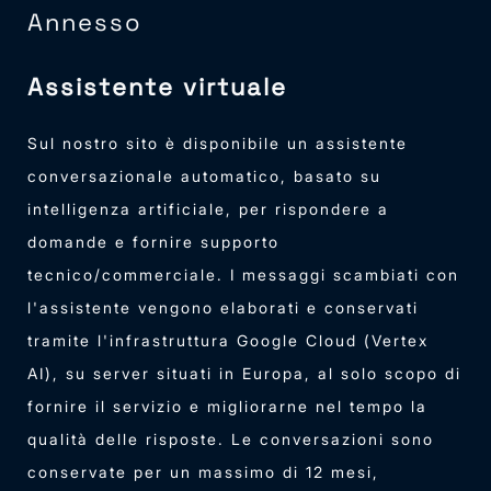
Annesso
Assistente virtuale
Sul nostro sito è disponibile un assistente
conversazionale automatico, basato su
intelligenza artificiale, per rispondere a
domande e fornire supporto
tecnico/commerciale. I messaggi scambiati con
l'assistente vengono elaborati e conservati
tramite l'infrastruttura Google Cloud (Vertex
AI), su server situati in Europa, al solo scopo di
fornire il servizio e migliorarne nel tempo la
qualità delle risposte. Le conversazioni sono
conservate per un massimo di 12 mesi,