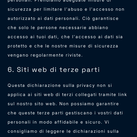
sicurezza per limitare l'abuso e l'accesso non
autorizzato ai dati personali. Ciò garantisce
che solo le persone necessarie abbiano
accesso ai tuoi dati, che l'accesso ai dati sia
protetto e che le nostre misure di sicurezza
vengano regolarmente riviste.
6. Siti web di terze parti
Questa dichiarazione sulla privacy non si
applica ai siti web di terzi collegati tramite link
sul nostro sito web. Non possiamo garantire
che queste terze parti gestiscano i vostri dati
personali in modo affidabile e sicuro. Vi
consigliamo di leggere le dichiarazioni sulla