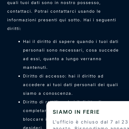
quali tuoi dati sono in nostro possesso,
contattaci. Potrai contattarci usando le
informazioni presenti qui sotto. Hai i seguenti
diritti:
Hai il diritto di sapere quando i tuoi dati
personali sono necessari, cosa succede
ad essi, quanto a lungo verranno
mantenuti.
Diritto di accesso: hai il diritto ad
accedere ai tuoi dati personali dei quali
siamo a conoscenza.
Diritto di rettifica: hai il diritto di
completare, correggere, cancellare o
bloccare i tuoi dati personali quando lo
desideri.