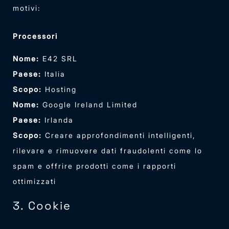
motivi:
Processori
Nome:
E42 SRL
Paese:
Italia
Scopo:
Hosting
Nome:
Google Ireland Limited
Paese:
Irlanda
Scopo:
Creare approfondimenti intelligenti,
rilevare e rimuovere dati fraudolenti come lo
spam e offrire prodotti come i rapporti
ottimizzati
3. Cookie