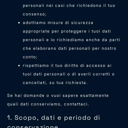
personali nei casi che richiedono il tuo
consenso;
adottiamo misure di sicurezza
appropriate per proteggere i tuoi dati
personali e lo richiediamo anche da parti
che elaborano dati personali per nostro
conto;
rispettiamo il tuo diritto di accesso ai
tuoi dati personali o di averli corretti o
cancellati, su tua richiesta.
Se hai domande o vuoi sapere esattamente
quali dati conserviamo, contattaci.
1. Scopo, dati e periodo di
conservazione