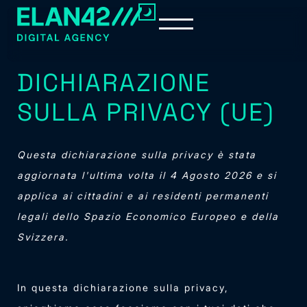
DICHIARAZIONE
SULLA PRIVACY (UE)
Questa dichiarazione sulla privacy è stata
aggiornata l'ultima volta il 4 Agosto 2026 e si
applica ai cittadini e ai residenti permanenti
legali dello Spazio Economico Europeo e della
Svizzera.
In questa dichiarazione sulla privacy,