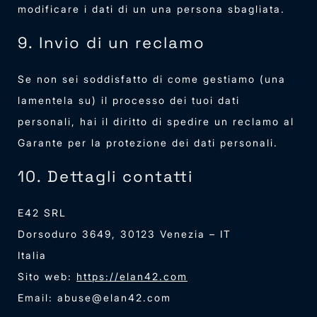
modificare i dati di un una persona sbagliata.
9. Invio di un reclamo
Se non sei soddisfatto di come gestiamo (una
lamentela su) il processo dei tuoi dati
personali, hai il diritto di spedire un reclamo al
Garante per la protezione dei dati personali.
10. Dettagli contatti
E42 SRL
Dorsoduro 3649, 30123 Venezia – IT
Italia
Sito web:
https://elan42.com
Email:
abuse@
elan42.com