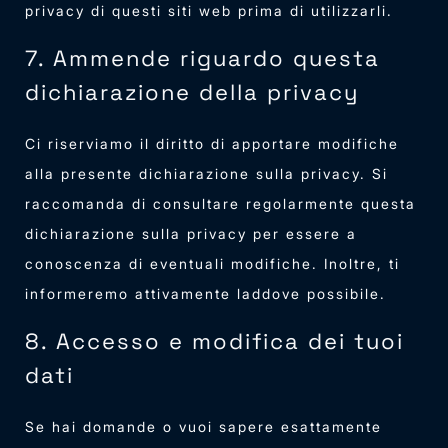
privacy di questi siti web prima di utilizzarli.
7. Ammende riguardo questa
dichiarazione della privacy
Ci riserviamo il diritto di apportare modifiche
alla presente dichiarazione sulla privacy. Si
raccomanda di consultare regolarmente questa
dichiarazione sulla privacy per essere a
conoscenza di eventuali modifiche. Inoltre, ti
informeremo attivamente laddove possibile.
8. Accesso e modifica dei tuoi
dati
Se hai domande o vuoi sapere esattamente