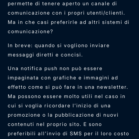
permette di tenere aperto un canale di
comunicazione con i propri utenti/clienti.
Ma in che casi preferirle ad altri sistemi di
comunicazione?
In breve: quando si vogliono inviare
messaggi diretti e concisi.
Una notifica push non può essere
impaginata con grafiche e immagini ad
effetto come si può fare in una newsletter.
Ma possono essere molto utili nel caso in
cui si voglia ricordare l’inizio di una
promozione o la pubblicazione di nuovi
contenuti nel proprio sito. E sono
preferibili all’invio di SMS per il loro costo