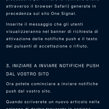
attraverso il browser Safari) generate in
precedenza sul sito One Signal.
Inserite il messaggio che gli utenti
visualizzeranno nel banner di richiesta di
attivazione delle notifiche push e il testo
dei pulsanti di accettazione o rifiuto.
3. INIZIARE A INVIARE NOTIFICHE PUSH
DAL VOSTRO SITO
Ora potete cominciare a inviare notifiche
push dal vostro sito.
Quando scriverete un nuovo articolo nella