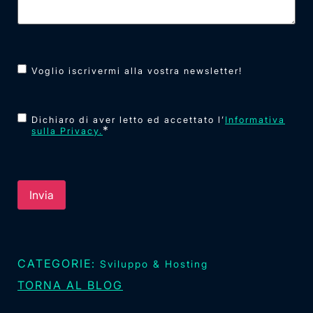
Newsletter
Voglio iscrivermi alla vostra newsletter!
Consenso
*
Dichiaro di aver letto ed accettato l’
Informativa
*
sulla Privacy.
CATEGORIE:
Sviluppo & Hosting
TORNA AL BLOG