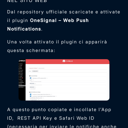
NEL SITO WEB
Dal repository ufficiale scaricate e attivate
il plugin
OneSignal – Web Push
Notifications
.
Una volta attivato il plugin ci apparirà
questa schermata:
A questo punto copiate e incollate l’App
ID, REST API Key e Safari Web ID
(necessaria per inviare le notifiche anche