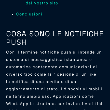
dal vostro sito
Conclusioni
COSA SONO LE NOTIFICHE
PUSH
Con il termine notifiche push si intende un
sistema di messaggistica istantanea e
automatica contenente comunicazioni di
diverso tipo come la ricezione di un like,
la notifica di una novità o di un
aggiornamento di stato. I dispositivi mobili
ne fanno ampio uso. Applicazioni come
WhatsApp le sfruttano per inviarci vari tipi