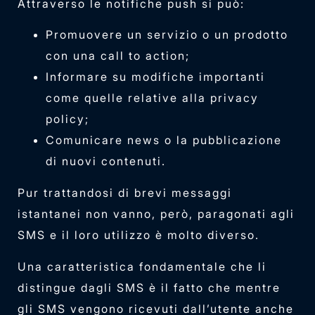
Attraverso le notifiche push si può:
Promuovere un servizio o un prodotto
con una call to action;
Informare su modifiche importanti
come quelle relative alla privacy
policy;
Comunicare news o la pubblicazione
di nuovi contenuti.
Pur trattandosi di brevi messaggi
istantanei non vanno, però, paragonati agli
SMS e il loro utilizzo è molto diverso.
Una caratteristica fondamentale che li
distingue dagli SMS è il fatto che mentre
gli SMS vengono ricevuti dall’utente anche