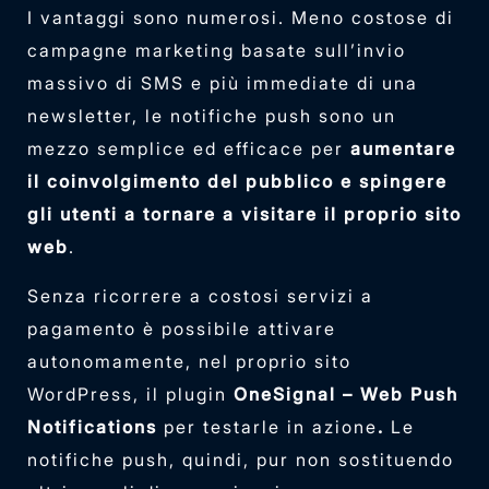
I vantaggi sono numerosi. Meno costose di
campagne marketing basate sull’invio
massivo di SMS e più immediate di una
newsletter, le notifiche push sono un
mezzo semplice ed efficace per
aumentare
il coinvolgimento del pubblico e spingere
gli utenti a tornare a visitare il proprio sito
web
.
Senza ricorrere a costosi servizi a
pagamento è possibile attivare
autonomamente, nel proprio sito
WordPress, il plugin
OneSignal – Web Push
Notifications
per
testarle in azione
.
Le
notifiche push, quindi, pur non sostituendo