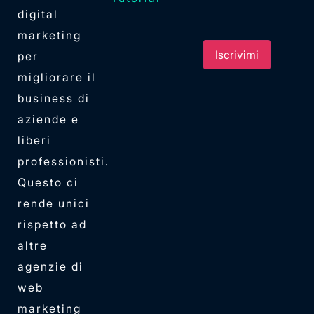
digital
marketing
per
migliorare il
business di
aziende e
liberi
professionisti.
Questo ci
rende unici
rispetto ad
altre
agenzie di
web
marketing