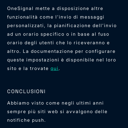
OneSignal mette a disposizione altre
funzionalità come l’invio di messaggi
personalizzati, la pianificazione dell’invio
ad un orario specifico o in base al fuso
orario degli utenti che lo riceveranno e
altro. La documentazione per configurare
queste impostazioni è disponibile nel loro
sito e la trovate
qui
.
CONCLUSIONI
Abbiamo visto come negli ultimi anni
sempre più siti web si avvalgono delle
notifiche push.