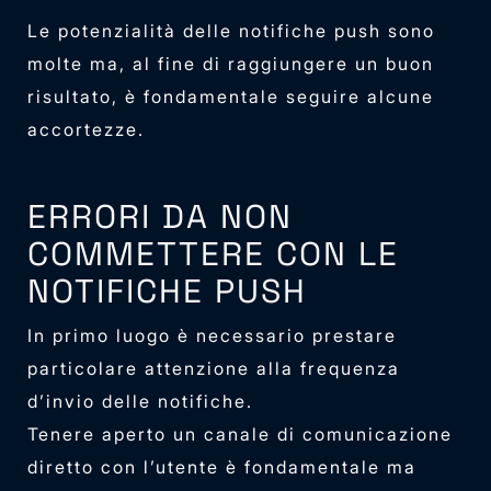
Le potenzialità delle notifiche push sono
molte ma, al fine di raggiungere un buon
risultato, è fondamentale seguire alcune
accortezze.
ERRORI DA NON
COMMETTERE CON LE
NOTIFICHE PUSH
In primo luogo è necessario prestare
particolare attenzione alla frequenza
d’invio delle notifiche.
Tenere aperto un canale di comunicazione
diretto con l’utente è fondamentale ma