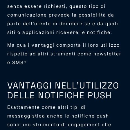
senza essere richiesti, questo tipo di
comunicazione prevede la possibilità da
parte dell’utente di decidere se e da quali
siti o applicazioni ricevere le notifiche.
Ma quali vantaggi comporta il loro utilizzo
rispetto ad altri strumenti come newsletter
e SMS?
VANTAGGI NELL’UTILIZZO
DELLE NOTIFICHE PUSH
Esattamente come altri tipi di
messaggistica anche le notifiche push
sono uno strumento di engagement che