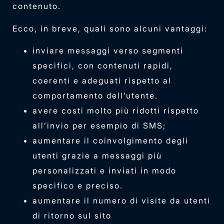
contenuto.
Ecco, in breve, quali sono alcuni vantaggi:
inviare messaggi verso segmenti
specifici, con contenuti rapidi,
coerenti e adeguati rispetto al
comportamento dell’utente.
avere costi molto più ridotti rispetto
all’invio per esempio di SMS;
aumentare il coinvolgimento degli
utenti grazie a messaggi più
personalizzati e inviati in modo
specifico e preciso.
aumentare il numero di visite da utenti
di ritorno sul sito