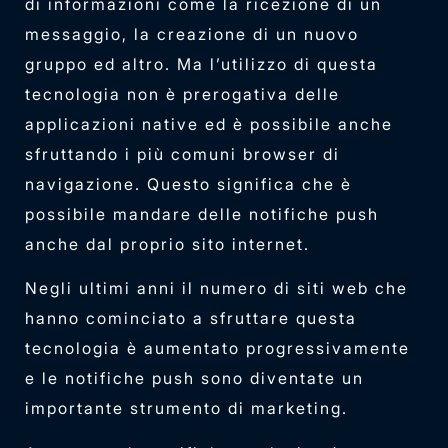
di informazioni come la ricezione di un
messaggio, la creazione di un nuovo
gruppo ed altro. Ma l’utilizzo di questa
tecnologia non è prerogativa delle
applicazioni native ed è possibile anche
sfruttando i più comuni browser di
navigazione. Questo significa che è
possibile mandare delle notifiche push
anche dal proprio sito internet.
Negli ultimi anni il numero di siti web che
hanno cominciato a sfruttare questa
tecnologia è aumentato progressivamente
e le notifiche push sono diventate un
importante strumento di marketing.