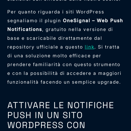
Per quanto riguarda i siti WordPress
segnaliamo il plugin
OneSignal – Web Push
Notifications
, gratuito nella versione di
base e scaricabile direttamente dal
repository ufficiale a questo
link
. Si tratta
di una soluzione molto efficace per
prendere familiarità con questo strumento
e con la possibilità di accedere a maggiori
funzionalità facendo un semplice upgrade.
ATTIVARE LE NOTIFICHE
PUSH IN UN SITO
WORDPRESS CON