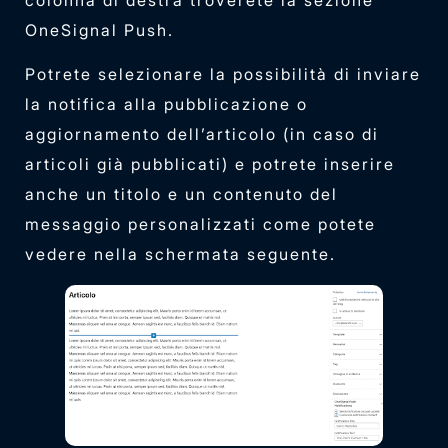
colonna di destra troverete la sezione
OneSignal Push.
Potrete selezionare la possibilità di inviare
la notifica alla pubblicazione o
aggiornamento dell’articolo (in caso di
articoli già pubblicati) e potrete inserire
anche un titolo e un contenuto del
messaggio personalizzati come potete
vedere nella schermata seguente.