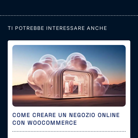
TI POTREBBE INTERESSARE ANCHE
COME CREARE UN NEGOZIO ONLINE
CON WOOCOMMERCE