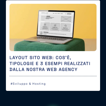
LAYOUT SITO WEB: COS’È,
TIPOLOGIE E 3 ESEMPI REALIZZATI
DALLA NOSTRA WEB AGENCY
#Sviluppo & Hosting