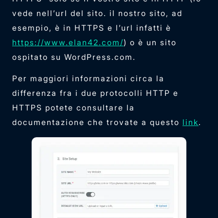
vede nell’url del sito. il nostro sito, ad
esempio, è in HTTPS e l’url infatti è
https://www.elan42.com/
) o è un sito
ospitato su WordPress.com.
Per maggiori informazioni circa la
differenza fra i due protocolli HTTP e
HTTPS potete consultare la
documentazione che trovate a questo
link
.