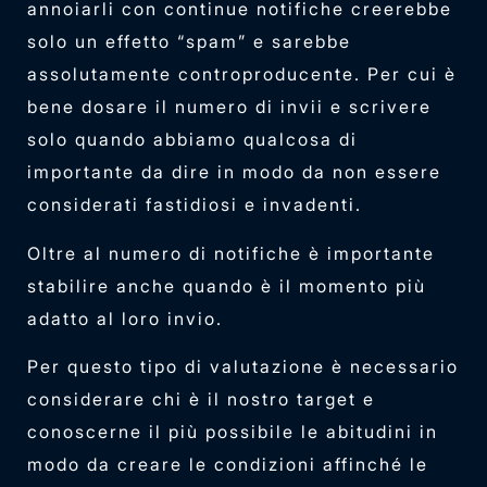
annoiarli con continue notifiche creerebbe
solo un effetto “spam” e sarebbe
assolutamente controproducente. Per cui è
bene dosare il numero di invii e scrivere
solo quando abbiamo qualcosa di
importante da dire in modo da non essere
considerati fastidiosi e invadenti.
Oltre al numero di notifiche è importante
stabilire anche quando è il momento più
adatto al loro invio.
Per questo tipo di valutazione è necessario
considerare chi è il nostro target e
conoscerne il più possibile le abitudini in
modo da creare le condizioni affinché le