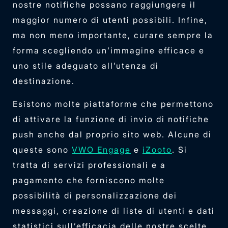
nostre notifiche possano raggiungere il
maggior numero di utenti possibili. Infine,
ma non meno importante, curare sempre la
forma scegliendo un’immagine efficace e
uno stile adeguato all’utenza di
destinazione.
Esistono molte piattaforme che permettono
di attivare la funzione di invio di notifiche
push anche dal proprio sito web. Alcune di
queste sono
VWO Engage
e
iZooto
. Si
tratta di servizi professionali e a
pagamento che forniscono molte
possibilità di personalizzazione dei
messaggi, creazione di liste di utenti e dati
statistici sull’efficacia delle nostre scelte.