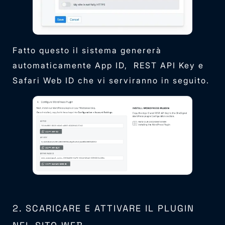
Fatto questo il sistema genererà
automaticamente App ID, REST API Key e
Safari Web ID che vi serviranno in seguito.
2. SCARICARE E ATTIVARE IL PLUGIN