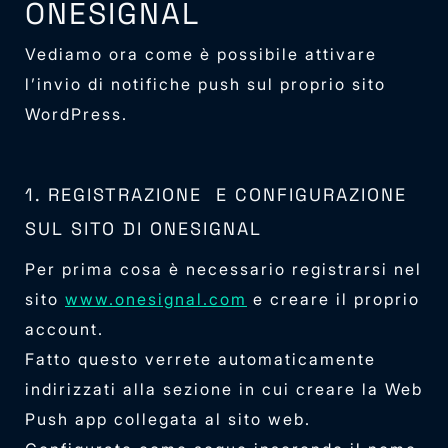
ONESIGNAL
Vediamo ora come è possibile attivare
l’invio di notifiche push sul proprio sito
WordPress.
1. REGISTRAZIONE E CONFIGURAZIONE
SUL SITO DI ONESIGNAL
Per prima cosa è necessario registrarsi nel
sito
www.onesignal.com
e creare il proprio
account.
Fatto questo verrete automaticamente
indirizzati alla sezione in cui creare la ​​Web
Push app collegata al sito web.