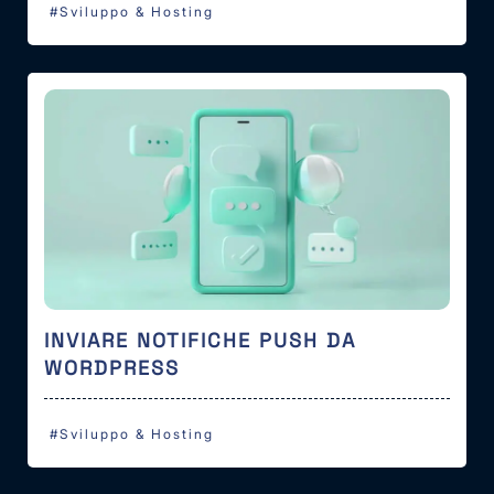
#Sviluppo & Hosting
INVIARE NOTIFICHE PUSH DA
WORDPRESS
#Sviluppo & Hosting