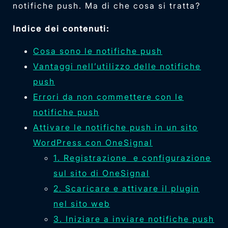
notifiche push. Ma di che cosa si tratta?
Indice dei contenuti:
Cosa sono le notifiche push
Vantaggi nell’utilizzo delle notifiche
push
Errori da non commettere con le
notifiche push
Attivare le notifiche push in un sito
WordPress con OneSignal
1. Registrazione e configurazione
sul sito di OneSignal
2. Scaricare e attivare il plugin
nel sito web
3. Iniziare a inviare notifiche push