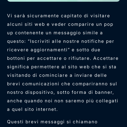
Vi sarà sicuramente capitato di visitare
alcuni siti web e veder comparire un pop
up contenente un messaggio simile a
questo: “Iscriviti alle nostre notifiche per
ricevere aggiornamenti” e sotto due
bottoni per accettare o rifiutare. Accettare
significa permettere al sito web che si sta
visitando di cominciare a inviare delle
brevi comunicazioni che compariranno sul
nostro dispositivo, sotto forma di banner,
anche quando noi non saremo più collegati
a quel sito internet.
Questi brevi messaggi si chiamano