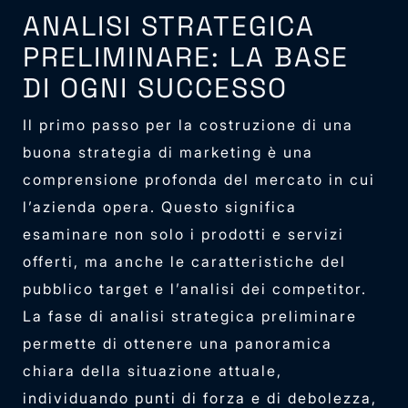
ANALISI STRATEGICA
PRELIMINARE: LA BASE
DI OGNI SUCCESSO
Il primo passo per la costruzione di una
buona strategia di marketing è una
comprensione profonda del mercato in cui
l’azienda opera. Questo significa
esaminare non solo i prodotti e servizi
offerti, ma anche le caratteristiche del
pubblico target e l’analisi dei competitor.
La fase di analisi strategica preliminare
permette di ottenere una panoramica
chiara della situazione attuale,
individuando punti di forza e di debolezza,