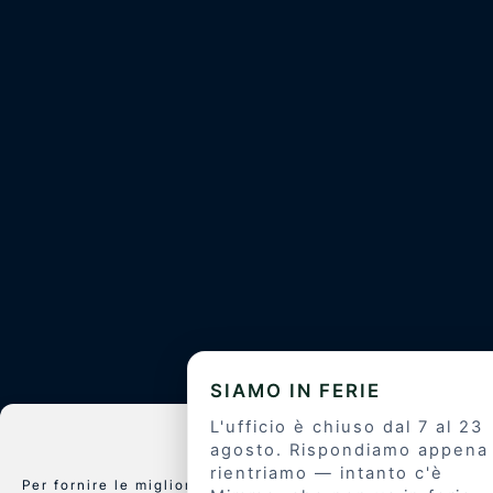
Cookies
Per fornire le migliori esperienze, utilizziamo tecnologie