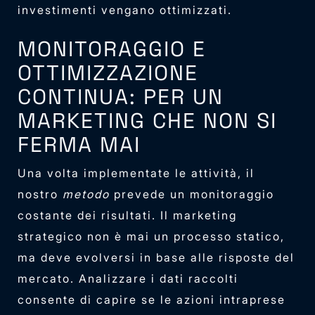
investimenti vengano ottimizzati.
MONITORAGGIO E
OTTIMIZZAZIONE
CONTINUA: PER UN
MARKETING CHE NON SI
FERMA MAI
Una volta implementate le attività, il
nostro
metodo
prevede un monitoraggio
costante dei risultati. Il marketing
strategico non è mai un processo statico,
ma deve evolversi in base alle risposte del
mercato. Analizzare i dati raccolti
consente di capire se le azioni intraprese