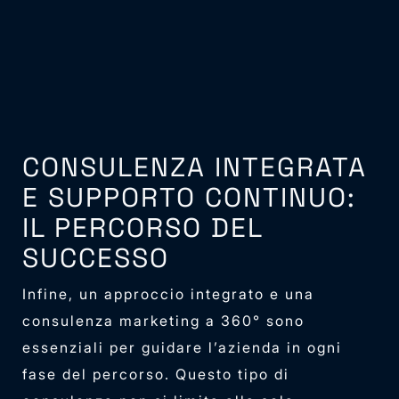
CONSULENZA INTEGRATA
E SUPPORTO CONTINUO:
IL PERCORSO DEL
SUCCESSO
Infine, un approccio integrato e una
consulenza marketing a 360° sono
essenziali per guidare l’azienda in ogni
fase del percorso. Questo tipo di