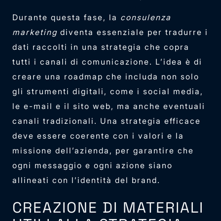
Durante questa fase, la
consulenza
marketing
diventa essenziale per tradurre i
dati raccolti in una strategia che copra
tutti i canali di comunicazione. L’idea è di
creare una roadmap che includa non solo
gli strumenti digitali, come i social media,
le e-mail e il sito web, ma anche eventuali
canali tradizionali. Una strategia efficace
deve essere coerente con i valori e la
missione dell’azienda, per garantire che
ogni messaggio e ogni azione siano
allineati con l’identità del brand.
CREAZIONE DI MATERIALI