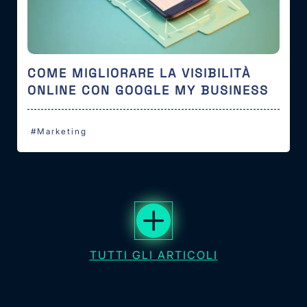
COME MIGLIORARE LA VISIBILITÀ
ONLINE CON GOOGLE MY BUSINESS
#Marketing
TUTTI GLI ARTICOLI