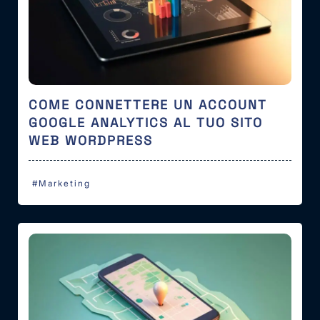
COME CONNETTERE UN ACCOUNT
GOOGLE ANALYTICS AL TUO SITO
WEB WORDPRESS
#Marketing