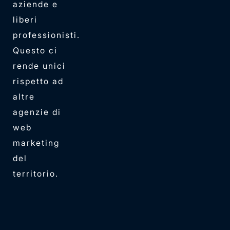
aziende e
liberi
professionisti.
Questo ci
rende unici
rispetto ad
altre
agenzie di
web
marketing
del
territorio.