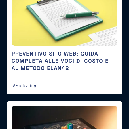
PREVENTIVO SITO WEB: GUIDA
COMPLETA ALLE VOCI DI COSTO E
AL METODO ELAN42
#Marketing