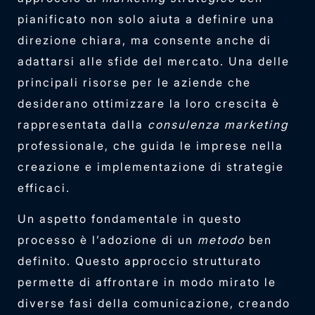
pianificato non solo aiuta a definire una
direzione chiara, ma consente anche di
adattarsi alle sfide del mercato. Una delle
principali risorse per le aziende che
desiderano ottimizzare la loro crescita è
rappresentata dalla
consulenza marketing
professionale, che guida le imprese nella
creazione e implementazione di strategie
efficaci.
Un aspetto fondamentale in questo
processo è l’adozione di un
metodo
ben
definito. Questo approccio strutturato
permette di affrontare in modo mirato le
diverse fasi della comunicazione, creando