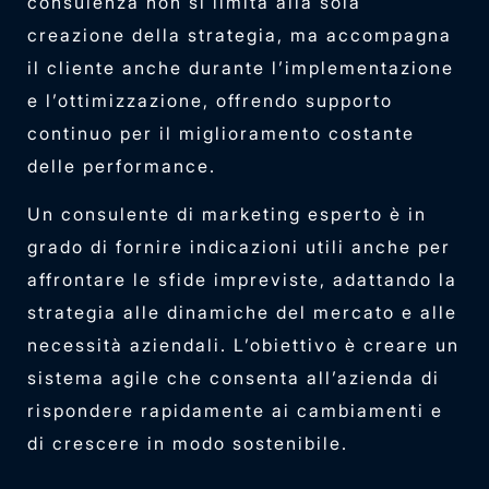
consulenza non si limita alla sola
creazione della strategia, ma accompagna
il cliente anche durante l’implementazione
e l’ottimizzazione, offrendo supporto
continuo per il miglioramento costante
delle performance.
Un consulente di marketing esperto è in
grado di fornire indicazioni utili anche per
affrontare le sfide impreviste, adattando la
strategia alle dinamiche del mercato e alle
necessità aziendali. L’obiettivo è creare un
sistema agile che consenta all’azienda di
rispondere rapidamente ai cambiamenti e
di crescere in modo sostenibile.