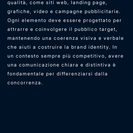
qualità, come siti web, landing page,
grafiche, video e campagne pubblicitarie.
Ogni elemento deve essere progettato per
attrarre e coinvolgere il pubblico target,
mantenendo una coerenza visiva e verbale
che aiuti a costruire la brand identity. In
un contesto sempre più competitivo, avere
una comunicazione chiara e distintiva è
fondamentale per differenziarsi dalla
concorrenza.