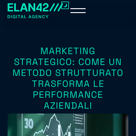
MARKETING
STRATEGICO: COME UN
METODO STRUTTURATO
TRASFORMA LE
PERFORMANCE
AZIENDALI