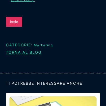
sulla Privacy.
CATEGORIE:
Marketing
TORNA AL BLOG
TI POTREBBE INTERESSARE ANCHE