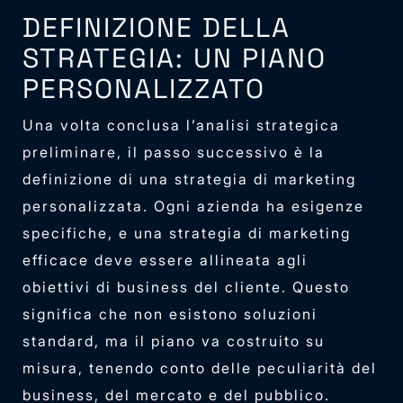
DEFINIZIONE DELLA
STRATEGIA: UN PIANO
PERSONALIZZATO
Una volta conclusa l’analisi strategica
preliminare, il passo successivo è la
definizione di una strategia di marketing
personalizzata. Ogni azienda ha esigenze
specifiche, e una strategia di marketing
efficace deve essere allineata agli
obiettivi di business del cliente. Questo
significa che non esistono soluzioni
standard, ma il piano va costruito su
misura, tenendo conto delle peculiarità del
business, del mercato e del pubblico.