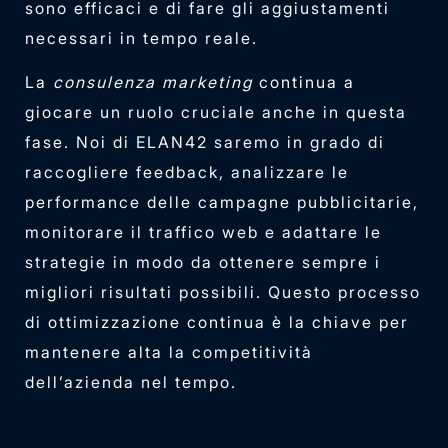
sono efficaci e di fare gli aggiustamenti
necessari in tempo reale.
La
consulenza marketing
continua a
giocare un ruolo cruciale anche in questa
fase. Noi di ELAN42 saremo in grado di
raccogliere feedback, analizzare le
performance delle campagne pubblicitarie,
monitorare il traffico web e adattare le
strategie in modo da ottenere sempre i
migliori risultati possibili. Questo processo
di ottimizzazione continua è la chiave per
mantenere alta la competitività
dell’azienda nel tempo.