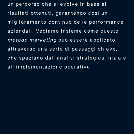
un percorso che si evolve in base ai
risultati ottenuti, garantendo così un
miglioramento continuo delle performance
aziendali. Vediamo insieme come questo
metodo marketing
può essere applicato
attraverso una serie di passaggi chiave,
che spaziano dall’analisi strategica iniziale
all’implementazione operativa.