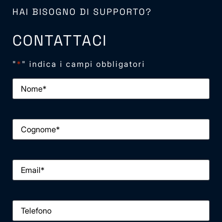
HAI BISOGNO DI SUPPORTO?
CONTATTACI
"
*
" indica i campi obbligatori
Nome
*
Cognome
*
Email
*
Telefono