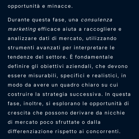
opportunità e minacce.
Durante questa fase, una
consulenza
marketing
efficace aiuta a raccogliere e
analizzare dati di mercato, utilizzando
strumenti avanzati per interpretare le
tendenze del settore. È fondamentale
definire gli obiettivi aziendali, che devono
essere misurabili, specifici e realistici, in
modo da avere un quadro chiaro su cui
costruire la strategia successiva. In questa
fase, inoltre, si esplorano le opportunità di
crescita che possono derivare da nicchie
di mercato poco sfruttate o dalla
differenziazione rispetto ai concorrenti.