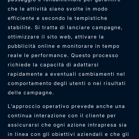
che le attività siano svolte in modo
efficiente e secondo le tempistiche
stabilite. Si tratta di lanciare campagne,
ottimizzare il sito web, attivare la
pubblicità online e monitorare in tempo
reale le performance. Questo processo
richiede la capacità di adattarsi
rapidamente a eventuali cambiamenti nel
comportamento degli utenti o nei risultati
delle campagne.
L’approccio operativo prevede anche una
continua interazione con il cliente per
assicurarsi che ogni azione intrapresa sia
in linea con gli obiettivi aziendali e che gli