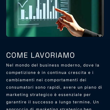
COME LAVORIAMO
Nel mondo del business moderno, dove la
competizione è in continua crescita e i
cambiamenti nei comportamenti dei
consumatori sono rapidi, avere un piano di
marketing strategico è essenziale per
garantire il successo a lungo termine. Un
approccio di
marketing strategico
ben