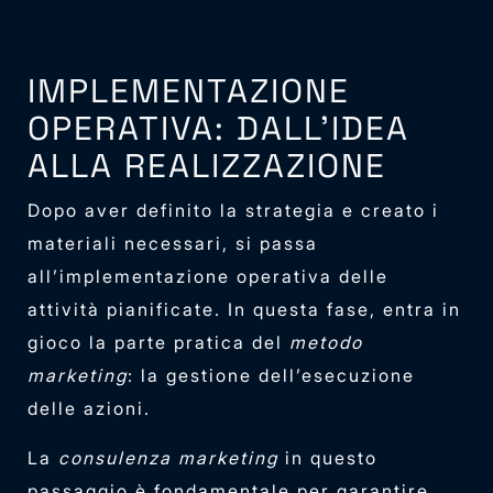
IMPLEMENTAZIONE
OPERATIVA: DALL’IDEA
ALLA REALIZZAZIONE
Dopo aver definito la strategia e creato i
materiali necessari, si passa
all’implementazione operativa delle
attività pianificate. In questa fase, entra in
gioco la parte pratica del
metodo
marketing
: la gestione dell’esecuzione
delle azioni.
La
consulenza marketing
in questo
passaggio è fondamentale per garantire