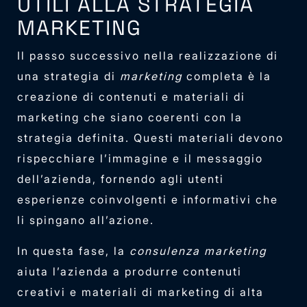
UTILI ALLA STRATEGIA
MARKETING
Il passo successivo nella realizzazione di
una strategia di
marketing
completa è la
creazione di contenuti e materiali di
marketing che siano coerenti con la
strategia definita. Questi materiali devono
rispecchiare l’immagine e il messaggio
dell’azienda, fornendo agli utenti
esperienze coinvolgenti e informativi che
li spingano all’azione.
In questa fase, la
consulenza marketing
aiuta l’azienda a produrre contenuti
creativi e materiali di marketing di alta