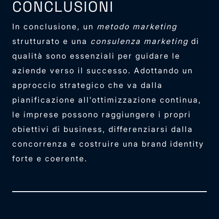
CONCLUSIONI
In conclusione, un
metodo marketing
strutturato e una
consulenza marketing
di
qualità sono essenziali per guidare le
aziende verso il successo. Adottando un
approccio strategico che va dalla
pianificazione all’ottimizzazione continua,
le imprese possono raggiungere i propri
obiettivi di business, differenziarsi dalla
concorrenza e costruire una brand identity
forte e coerente.