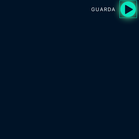
GUARDA