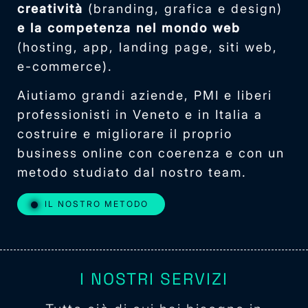
creatività
(branding, grafica e design)
e la competenza nel mondo web
(hosting, app, landing page, siti web,
e-commerce).
Aiutiamo grandi aziende, PMI e liberi
professionisti in Veneto e in Italia a
costruire e migliorare il proprio
business online con coerenza e con un
metodo studiato dal nostro team.
IL NOSTRO METODO
I NOSTRI SERVIZI