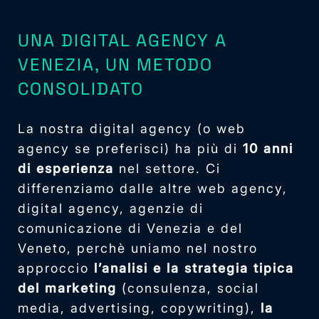
UNA DIGITAL AGENCY A
VENEZIA, UN METODO
CONSOLIDATO
La nostra digital agency (o web
agency se preferisci) ha più di
10 anni
di esperienza
nel settore. Ci
differenziamo dalle altre web agency,
digital agency, agenzie di
comunicazione di Venezia e del
Veneto, perchè uniamo nel nostro
approccio
l’analisi e la strategia tipica
del marketing
(consulenza, social
media, advertising, copywriting),
la