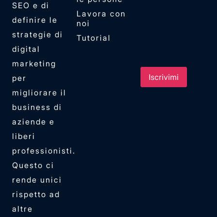
SEO e di
Lavora con
definire le
noi
strategie di
Tutorial
digital
marketing
per
migliorare il
business di
aziende e
liberi
professionisti.
Questo ci
rende unici
rispetto ad
altre