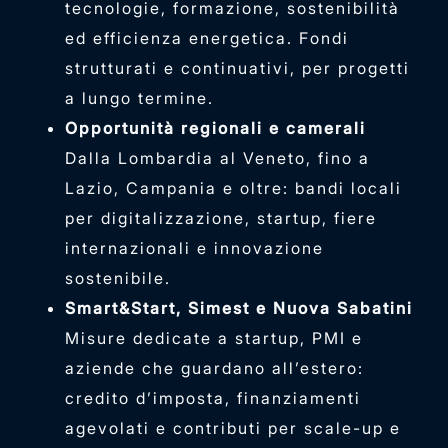
tecnologie, formazione, sostenibilità
ed efficienza energetica. Fondi
strutturati e continuativi, per progetti
a lungo termine.
Opportunità regionali e camerali
Dalla Lombardia al Veneto, fino a
Lazio, Campania e oltre: bandi locali
per digitalizzazione, startup, fiere
internazionali e innovazione
sostenibile.
Smart&Start, Simest e Nuova Sabatini
Misure dedicate a startup, PMI e
aziende che guardano all’estero:
credito d’imposta, finanziamenti
agevolati e contributi per scale-up e