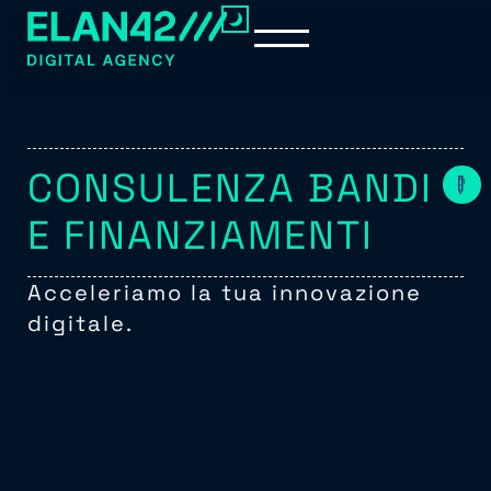
CONSULENZA BANDI
E FINANZIAMENTI
Acceleriamo la tua innovazione
digitale.