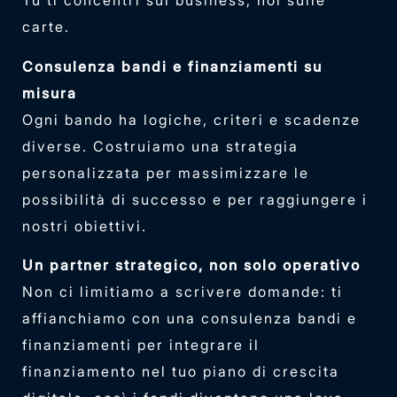
Tu ti concentri sul business, noi sulle
carte.
Consulenza bandi e finanziamenti su
misura
Ogni bando ha logiche, criteri e scadenze
diverse. Costruiamo una strategia
personalizzata per massimizzare le
possibilità di successo e per raggiungere i
nostri obiettivi.
Un partner strategico, non solo operativo
Non ci limitiamo a scrivere domande: ti
affianchiamo con una consulenza bandi e
finanziamenti per integrare il
finanziamento nel tuo piano di crescita