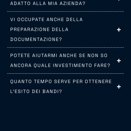
ADATTO ALLA MIA AZIENDA?
VI OCCUPATE ANCHE DELLA
PREPARAZIONE DELLA
DOCUMENTAZIONE?
POTETE AIUTARMI ANCHE SE NON SO
ANCORA QUALE INVESTIMENTO FARE?
QUANTO TEMPO SERVE PER OTTENERE
L’ESITO DEI BANDI?