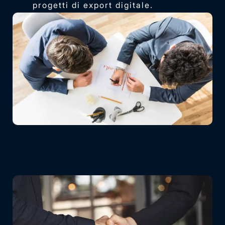
progetti di export digitale.