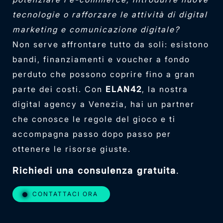
tecnologie o rafforzare le attività di digital
marketing e comunicazione digitale?
Non serve affrontare tutto da soli: esistono
bandi, finanziamenti e voucher a fondo
perduto che possono coprire fino a gran
parte dei costi. Con
ELAN42
, la nostra
digital agency a Venezia, hai un partner
che conosce le regole del gioco e ti
accompagna passo dopo passo per
ottenere le risorse giuste.
Richiedi una consulenza gratuita
.
CONTATTACI ORA