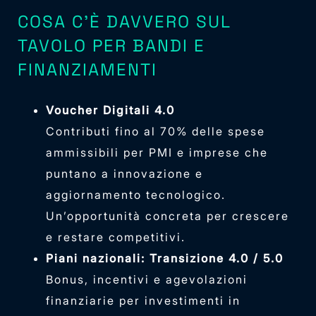
COSA C’È DAVVERO SUL
TAVOLO PER BANDI E
FINANZIAMENTI
Voucher Digitali 4.0
Contributi fino al 70% delle spese
ammissibili per PMI e imprese che
puntano a innovazione e
aggiornamento tecnologico.
Un’opportunità concreta per crescere
e restare competitivi.
Piani nazionali: Transizione 4.0 / 5.0
Bonus, incentivi e agevolazioni
finanziarie per investimenti in