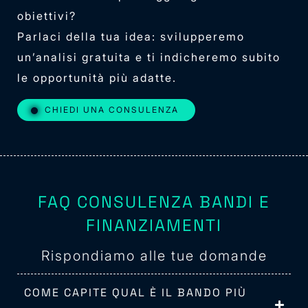
obiettivi?
Parlaci della tua idea: svilupperemo
un’analisi gratuita e ti indicheremo subito
le opportunità più adatte.
CHIEDI UNA CONSULENZA
FAQ CONSULENZA BANDI E
FINANZIAMENTI
Rispondiamo alle tue domande
COME CAPITE QUAL È IL BANDO PIÙ