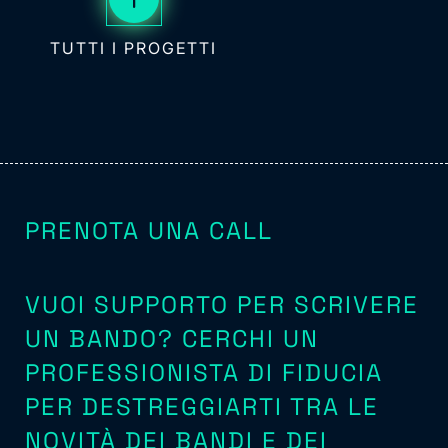
TUTTI I PROGETTI
PRENOTA UNA CALL
VUOI SUPPORTO PER SCRIVERE
UN BANDO? CERCHI UN
PROFESSIONISTA DI FIDUCIA
PER DESTREGGIARTI TRA LE
NOVITÀ DEI BANDI E DEI