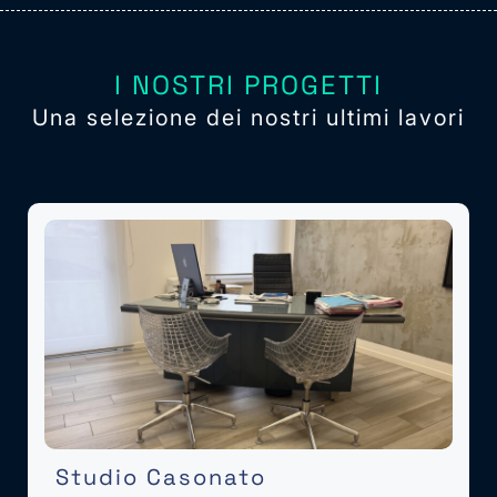
I NOSTRI PROGETTI
Una selezione dei nostri ultimi lavori
Studio Casonato