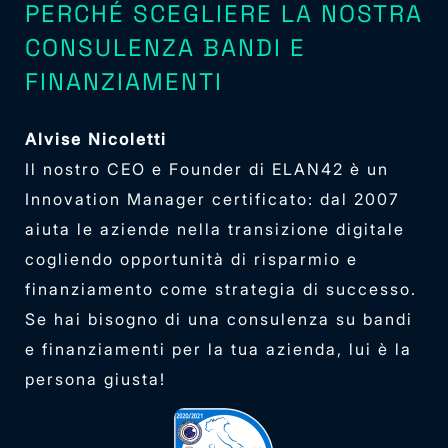
PERCHÉ SCEGLIERE LA NOSTRA
CONSULENZA BANDI E
FINANZIAMENTI
Alvise Nicoletti
Il nostro CEO e Founder di ELAN42 è un
Innovation Manager certificato: dal 2007
aiuta le aziende nella transizione digitale
cogliendo opportunità di risparmio e
finanziamento come strategia di successo.
Se hai bisogno di una consulenza su bandi
e finanziamenti per la tua azienda, lui è la
persona giusta!