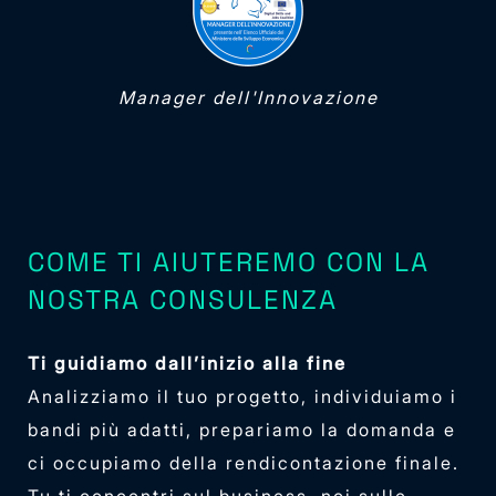
4-1
Manager dell'Innovazione
COME TI AIUTEREMO CON LA
NOSTRA CONSULENZA
Ti guidiamo dall’inizio alla fine
Analizziamo il tuo progetto, individuiamo i
bandi più adatti, prepariamo la domanda e
ci occupiamo della rendicontazione finale.