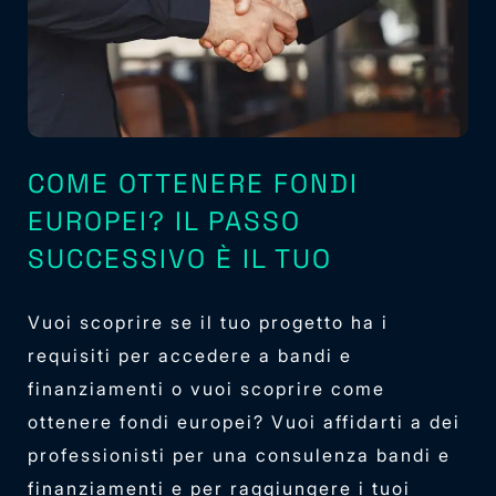
COME OTTENERE FONDI
EUROPEI? IL PASSO
SUCCESSIVO È IL TUO
Vuoi scoprire se il tuo progetto ha i
requisiti per accedere a bandi e
finanziamenti o vuoi scoprire come
ottenere fondi europei? Vuoi affidarti a dei
professionisti per una consulenza bandi e
finanziamenti e per raggiungere i tuoi