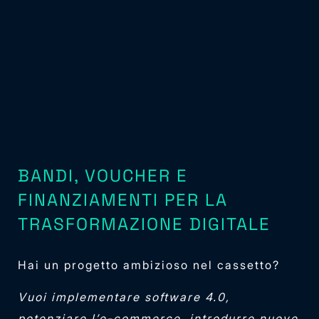
BANDI, VOUCHER E
FINANZIAMENTI PER LA
TRASFORMAZIONE DIGITALE
Hai un progetto ambizioso nel cassetto?
Vuoi implementare software 4.0,
potenziare l’e-commerce, introdurre nuove