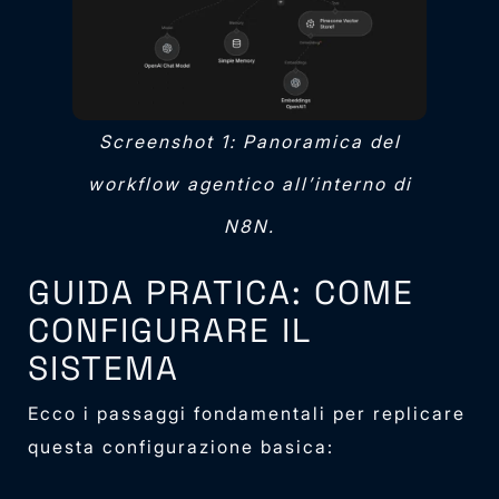
Screenshot 1: Panoramica del
workflow agentico all’interno di
N8N.
GUIDA PRATICA: COME
CONFIGURARE IL
SISTEMA
Ecco i passaggi fondamentali per replicare
questa configurazione basica: