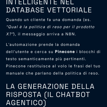
INTELLIGENTE NEL
DATABASE VETTORIALE
Quando un cliente fa una domanda (es.
“Qual è la politica di reso per il prodotto
X?”
), il messaggio arriva a N8N.
L’automazione prende la domanda
dell’utente e cerca su
Pinecone
i blocchi di
testo semanticamente più pertinenti.
Pinecone restituisce al volo le frasi del tuo
manuale che parlano della politica di reso.
LA GENERAZIONE DELLA
RISPOSTA (IL CHATBOT
AGENTICO)