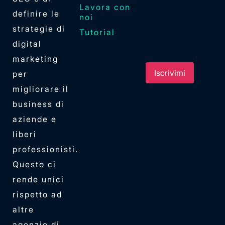
Lavora con
definire le
noi
strategie di
Tutorial
digital
marketing
per
migliorare il
business di
aziende e
liberi
professionisti.
Questo ci
rende unici
rispetto ad
altre
agenzie di