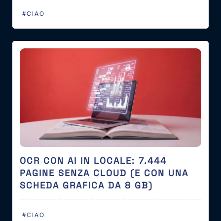
#CIAO
OCR CON AI IN LOCALE: 7.444
PAGINE SENZA CLOUD (E CON UNA
SCHEDA GRAFICA DA 8 GB)
#CIAO