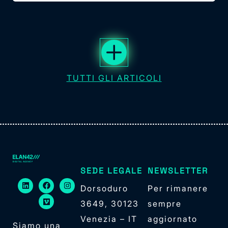
TUTTI GLI ARTICOLI
SEDE LEGALE
NEWSLETTER
Dorsoduro
Per rimanere
3649, 30123
sempre
Venezia – IT
aggiornato
Siamo una