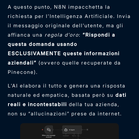
A questo punto, N8N impacchetta la
richiesta per l’Intelligenza Artificiale. Invia
il messaggio originale dell’utente, ma gli
affianca una
regola d’oro
:
“Rispondi a
questa domanda usando
ESCLUSIVAMENTE queste informazioni
aziendali”
(ovvero quelle recuperate da
Pinecone).
L’AI elabora il tutto e genera una risposta
naturale ed empatica, basata però su
dati
reali e incontestabili
della tua azienda,
non su “allucinazioni” prese da internet.