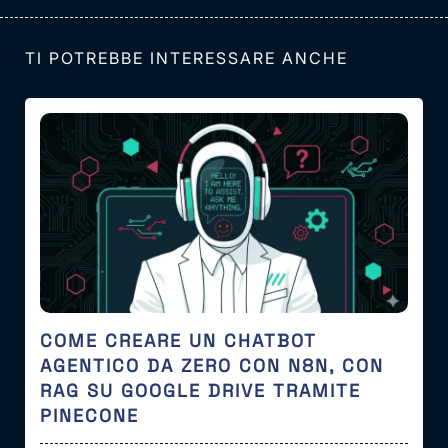
TI POTREBBE INTERESSARE ANCHE
COME CREARE UN CHATBOT
AGENTICO DA ZERO CON N8N, CON
RAG SU GOOGLE DRIVE TRAMITE
PINECONE