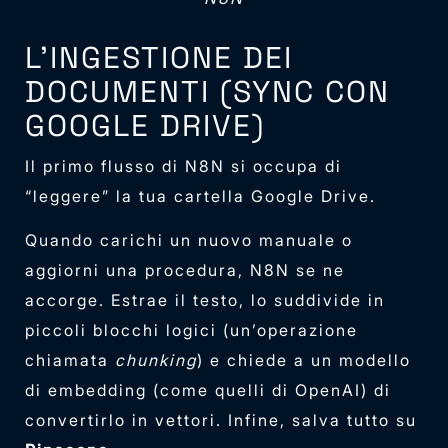
L’INGESTIONE DEI
DOCUMENTI (SYNC CON
GOOGLE DRIVE)
Il primo flusso di N8N si occupa di
“leggere” la tua cartella Google Drive.
Quando carichi un nuovo manuale o
aggiorni una procedura, N8N se ne
accorge. Estrae il testo, lo suddivide in
piccoli blocchi logici (un’operazione
chiamata
chunking
) e chiede a un modello
di embedding (come quelli di OpenAI) di
convertirlo in vettori. Infine, salva tutto su