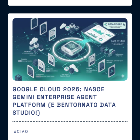
GOOGLE CLOUD 2026: NASCE
GEMINI ENTERPRISE AGENT
PLATFORM (E BENTORNATO DATA
STUDIO!)
#CIAO