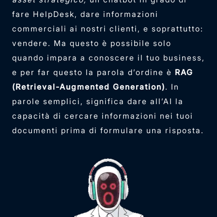
fare HelpDesk, dare informazioni
commerciali ai nostri clienti, e soprattutto:
vendere. Ma questo è possibile solo
quando impara a conoscere il tuo business,
e per far questo la parola d’ordine è
RAG
(Retrieval-Augmented Generation)
. In
parole semplici, significa dare all’AI la
capacità di cercare informazioni nei tuoi
documenti prima di formulare una risposta.