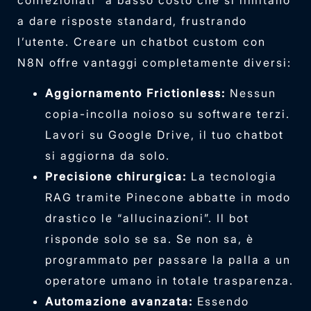
a dare risposte standard, frustrando
l’utente. Creare un chatbot custom con
N8N offre vantaggi completamente diversi:
Aggiornamento Frictionless:
Nessun
copia-incolla noioso su software terzi.
Lavori su Google Drive, il tuo chatbot
si aggiorna da solo.
Precisione chirurgica:
La tecnologia
RAG tramite Pinecone abbatte in modo
drastico le “allucinazioni”. Il bot
risponde solo se sa. Se non sa, è
programmato per passare la palla a un
operatore umano in totale trasparenza.
Automazione avanzata:
Essendo