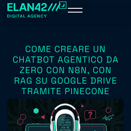
COME CREARE UN
CHATBOT AGENTICO DA
ZERO CON N8N, CON
RAG SU GOOGLE DRIVE
TRAMITE PINECONE