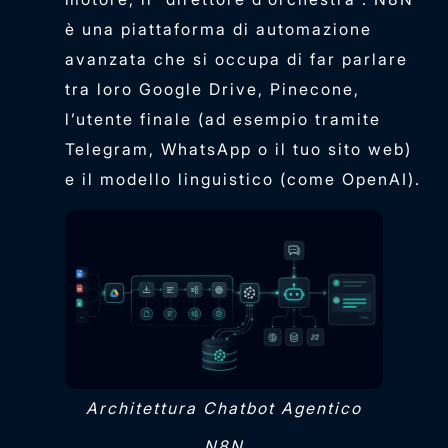
è una piattaforma di automazione
avanzata che si occupa di far parlare
tra loro Google Drive, Pinecone,
l’utente finale (ad esempio tramite
Telegram, WhatsApp o il tuo sito web)
e il modello linguistico (come OpenAI).
Architettura Chatbot Agentico
N8N