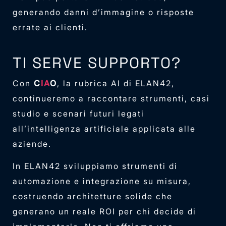
generando danni d’immagine o risposte
errate ai clienti.
TI SERVE SUPPORTO?
Con
C
IA
O
, la rubrica AI di ELAN42,
continueremo a raccontare strumenti, casi
studio e scenari futuri legati
all’intelligenza artificiale applicata alle
aziende.
In ELAN42 sviluppiamo strumenti di
automazione e integrazione su misura,
costruendo architetture solide che
generano un reale ROI per chi decide di