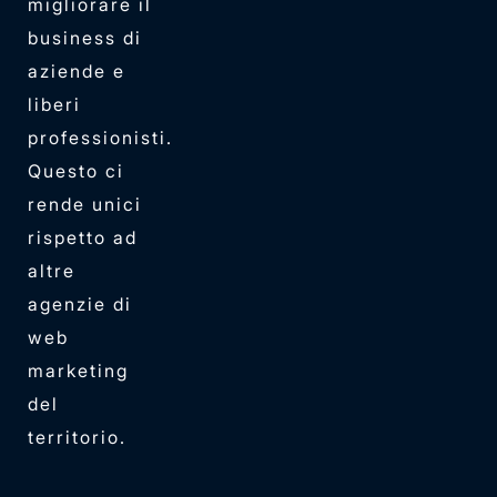
migliorare il
business di
aziende e
liberi
professionisti.
Questo ci
rende unici
rispetto ad
altre
agenzie di
web
marketing
del
territorio.