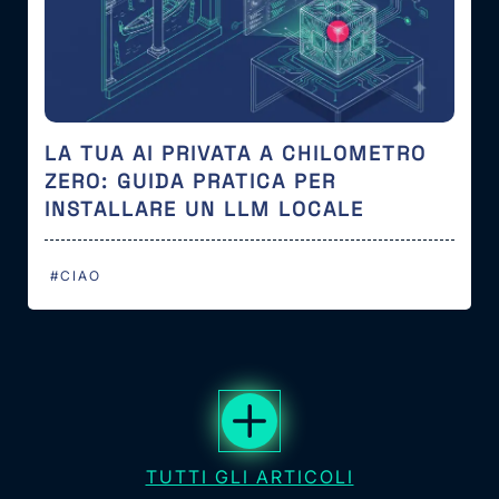
LA TUA AI PRIVATA A CHILOMETRO
ZERO: GUIDA PRATICA PER
INSTALLARE UN LLM LOCALE
#CIAO
TUTTI GLI ARTICOLI