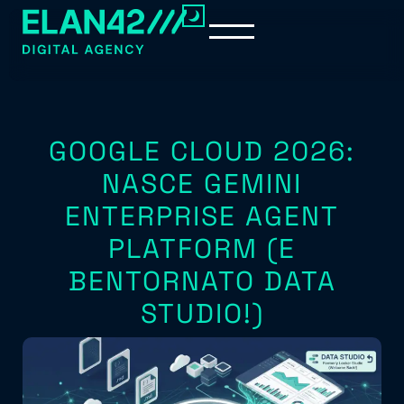
GOOGLE CLOUD 2026:
NASCE GEMINI
ENTERPRISE AGENT
PLATFORM (E
BENTORNATO DATA
STUDIO!)