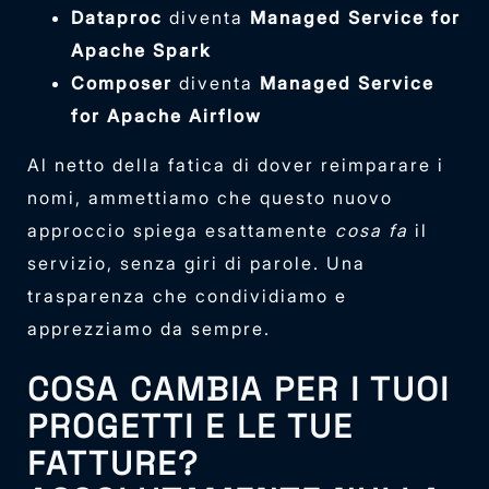
Dataproc
diventa
Managed Service for
Apache Spark
Composer
diventa
Managed Service
for Apache Airflow
Al netto della fatica di dover reimparare i
nomi, ammettiamo che questo nuovo
approccio spiega esattamente
cosa fa
il
servizio, senza giri di parole. Una
trasparenza che condividiamo e
apprezziamo da sempre.
COSA CAMBIA PER I TUOI
PROGETTI E LE TUE
FATTURE?