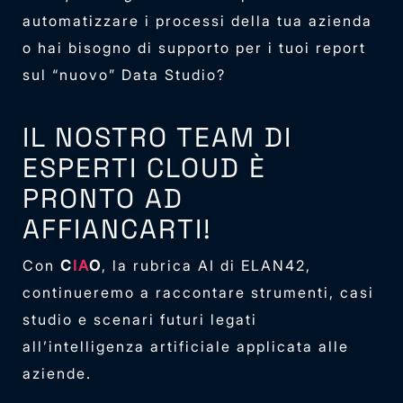
automatizzare i processi della tua azienda
o hai bisogno di supporto per i tuoi report
sul “nuovo” Data Studio?
IL NOSTRO TEAM DI
ESPERTI CLOUD È
PRONTO AD
AFFIANCARTI!
Con
C
IA
O
, la rubrica AI di ELAN42,
continueremo a raccontare strumenti, casi
studio e scenari futuri legati
all’intelligenza artificiale applicata alle
aziende.