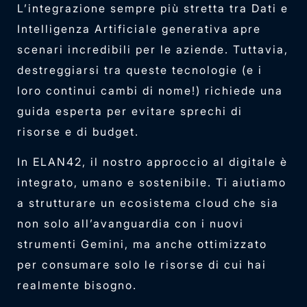
L’integrazione sempre più stretta tra Dati e
Intelligenza Artificiale generativa apre
scenari incredibili per le aziende. Tuttavia,
destreggiarsi tra queste tecnologie (e i
loro continui cambi di nome!) richiede una
guida esperta per evitare sprechi di
risorse e di budget.
In ELAN42, il nostro approccio al digitale è
integrato, umano e sostenibile. Ti aiutiamo
a strutturare un ecosistema cloud che sia
non solo all’avanguardia con i nuovi
strumenti Gemini, ma anche ottimizzato
per consumare solo le risorse di cui hai
realmente bisogno.