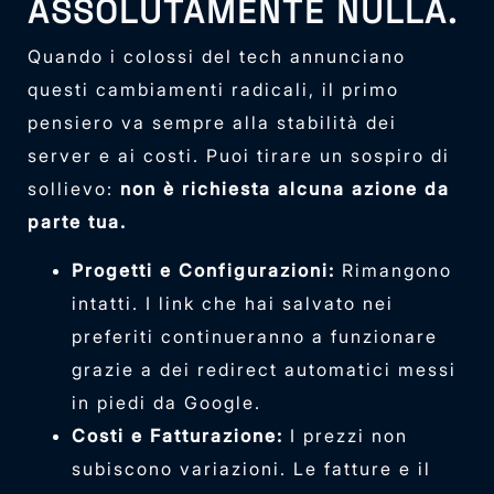
ASSOLUTAMENTE NULLA.
Quando i colossi del tech annunciano
questi cambiamenti radicali, il primo
pensiero va sempre alla stabilità dei
server e ai costi. Puoi tirare un sospiro di
sollievo:
non è richiesta alcuna azione da
parte tua.
Progetti e Configurazioni:
Rimangono
intatti. I link che hai salvato nei
preferiti continueranno a funzionare
grazie a dei redirect automatici messi
in piedi da Google.
Costi e Fatturazione:
I prezzi non
subiscono variazioni. Le fatture e il