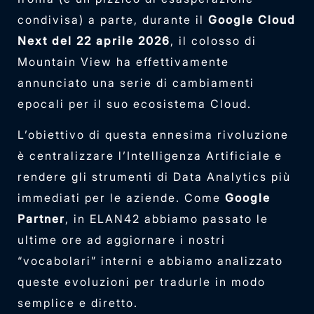
condivisa) a parte, durante il
Google Cloud
Next del 22 aprile 2026
, il colosso di
Mountain View ha effettivamente
annunciato una serie di cambiamenti
epocali per il suo ecosistema Cloud.
L’obiettivo di questa ennesima rivoluzione
è centralizzare l’Intelligenza Artificiale e
rendere gli strumenti di Data Analytics più
immediati per le aziende. Come
Google
Partner
, in ELAN42 abbiamo passato le
ultime ore ad aggiornare i nostri
“vocabolari” interni e abbiamo analizzato
queste evoluzioni per tradurle in modo
semplice e diretto.