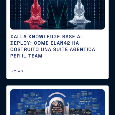
DALLA KNOWLEDGE BASE AL
DEPLOY: COME ELAN42 HA
COSTRUITO UNA SUITE AGENTICA
PER IL TEAM
#CIAO