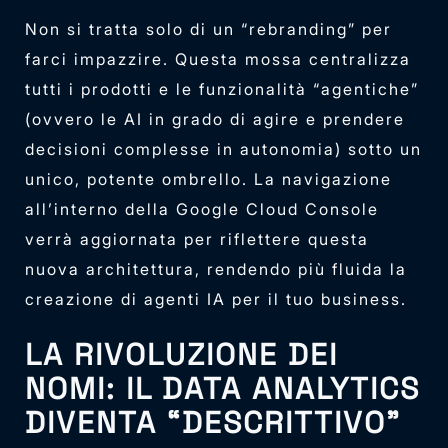
Non si tratta solo di un “rebranding” per
farci impazzire. Questa mossa centralizza
tutti i prodotti e le funzionalità “agentiche”
(ovvero le AI in grado di agire e prendere
decisioni complesse in autonomia) sotto un
unico, potente ombrello. La navigazione
all’interno della Google Cloud Console
verrà aggiornata per riflettere questa
nuova architettura, rendendo più fluida la
creazione di agenti IA per il tuo business.
LA RIVOLUZIONE DEI
NOMI: IL DATA ANALYTICS
DIVENTA “DESCRITTIVO”