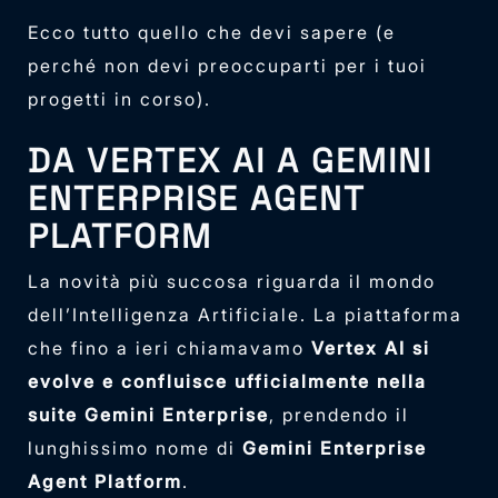
Ecco tutto quello che devi sapere (e
perché non devi preoccuparti per i tuoi
progetti in corso).
DA VERTEX AI A GEMINI
ENTERPRISE AGENT
PLATFORM
La novità più succosa riguarda il mondo
dell’Intelligenza Artificiale. La piattaforma
che fino a ieri chiamavamo
Vertex AI si
evolve e confluisce ufficialmente nella
suite Gemini Enterprise
, prendendo il
lunghissimo nome di
Gemini Enterprise
Agent Platform
.