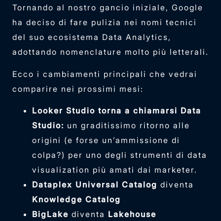
Tornando al nostro gancio iniziale, Google
ha deciso di fare pulizia nei nomi tecnici
del suo ecosistema Data Analytics,
adottando nomenclature molto più letterali.
Ecco i cambiamenti principali che vedrai
comparire nei prossimi mesi:
Looker Studio torna a chiamarsi Data
Studio:
un graditissimo ritorno alle
origini (e forse un’ammissione di
colpa?) per uno degli strumenti di data
visualization più amati dai marketer.
Dataplex Universal Catalog
diventa
Knowledge Catalog
BigLake
diventa
Lakehouse