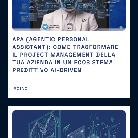
APA (AGENTIC PERSONAL
ASSISTANT): COME TRASFORMARE
IL PROJECT MANAGEMENT DELLA
TUA AZIENDA IN UN ECOSISTEMA
PREDITTIVO AI-DRIVEN
#CIAO