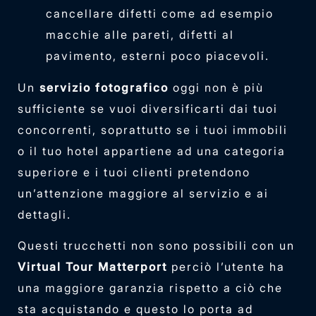
cancellare difetti come ad esempio
macchie alle pareti, difetti al
pavimento, esterni poco piacevoli.
Un
servizio fotografico
oggi non è più
sufficiente se vuoi diversificarti dai tuoi
concorrenti, soprattutto se i tuoi immobili
o il tuo hotel appartiene ad una categoria
superiore e i tuoi clienti pretendono
un’attenzione maggiore al servizio e ai
dettagli.
Questi trucchetti non sono possibili con un
Virtual Tour Matterport
perciò l’utente ha
una maggiore garanzia rispetto a ciò che
sta acquistando e questo lo porta ad