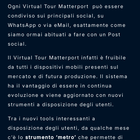
Ogni Virtual Tour Matterport può essere
condiviso sui principali social, su
WhatsApp o via eMail, esattamente come
siamo ormai abituati a fare con un Post
social.
Il Virtual Tour Matterport infatti è fruibile
da tutti i dispositivi mobili presenti sul
mercato e di futura produzione. Il sistema
ha il vantaggio di essere in continua
evoluzione e viene aggiornato con nuovi
strumenti a disposizione degli utenti.
Tra i nuovi tools interessanti a
disposizione degli utenti, da qualche mese
c’è lo
strumento ‘metro’
che permette di