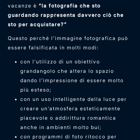
vacanze è
“la fotografia che sto
guardando rappresenta davvero ciò che
sto per acquistare?”
Questo perché l’immagine fotografica può
essere falsificata in molti modi:
con l’utilizzo di un obiettivo
grandangolo che altera lo spazio
dando l’impressione di essere molto
più esteso;
con un uso intelligente della luce per
creare un’atmosfera esteticamente
piacevole o addirittura romantica
anche in ambienti molto bui;
con programmi di foto ritocco per