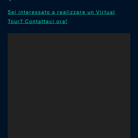
Sei interessato a realizzare un Virtual
Tour? Contattaci ora!