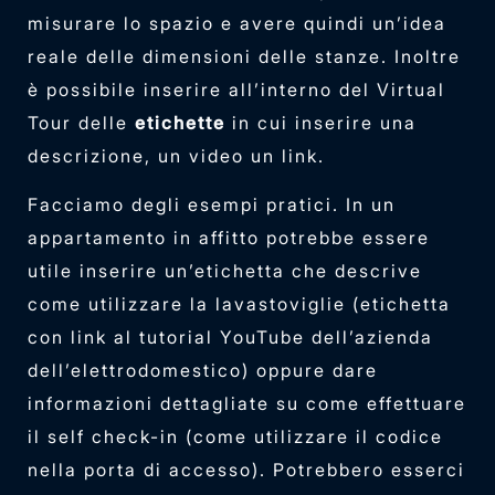
misurare lo spazio e avere quindi un’idea
reale delle dimensioni delle stanze. Inoltre
è possibile inserire all’interno del Virtual
Tour delle
etichette
in cui inserire una
descrizione, un video un link.
Facciamo degli esempi pratici. In un
appartamento in affitto potrebbe essere
utile inserire un’etichetta che descrive
come utilizzare la lavastoviglie (etichetta
con link al tutorial YouTube dell’azienda
dell’elettrodomestico) oppure dare
informazioni dettagliate su come effettuare
il self check-in (come utilizzare il codice
nella porta di accesso). Potrebbero esserci