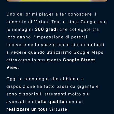
Uno dei primi player a far conoscere il
concetto di Virtual Tour è stato Google con
le immagini
360 gradi
che collegate tra
loro danno l’impressione di potersi
muovere nello spazio come siamo abituati
a vedere quando utilizziamo Google Maps
attraverso lo strumento
Google Street
View
.
Oggi la tecnologia che abbiamo a
disposizione ha fatto passi da gigante e
sono disponibili strumenti molto più
avanzati e di
alta qualità
con cui
realizzare un tour
virtuale.