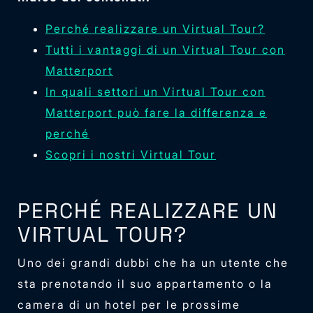
Perché realizzare un Virtual Tour?
Tutti i vantaggi di un Virtual Tour con
Matterport
In quali settori un Virtual Tour con
Matterport può fare la differenza e
perché
Scopri i nostri Virtual Tour
PERCHÉ REALIZZARE UN
VIRTUAL TOUR?
Uno dei grandi dubbi che ha un utente che
sta prenotando il suo appartamento o la
camera di un hotel per le prossime