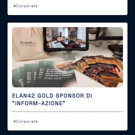
#Corporate
ELAN42 GOLD SPONSOR DI
“INFORM-AZIONE”
#Corporate