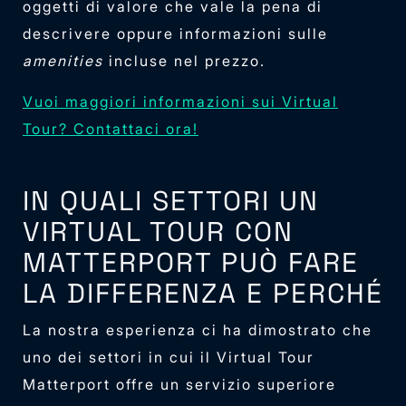
oggetti di valore che vale la pena di
descrivere oppure informazioni sulle
amenities
incluse nel prezzo.
Vuoi maggiori informazioni sui Virtual
Tour? Contattaci ora!
IN QUALI SETTORI UN
VIRTUAL TOUR CON
MATTERPORT PUÒ FARE
LA DIFFERENZA E PERCHÉ
La nostra esperienza ci ha dimostrato che
uno dei settori in cui il Virtual Tour
Matterport offre un servizio superiore