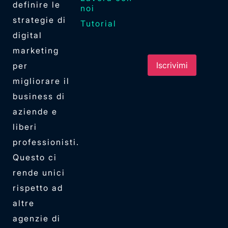
definire le
noi
strategie di
Tutorial
digital
marketing
per
migliorare il
business di
aziende e
liberi
professionisti.
Questo ci
rende unici
rispetto ad
altre
agenzie di