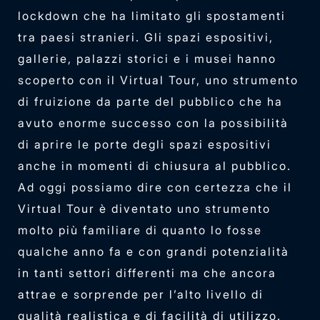
lockdown che ha limitato gli spostamenti
tra paesi stranieri. Gli spazi espositivi,
gallerie, palazzi storici e i musei hanno
scoperto con il Virtual Tour, uno strumento
di fruizione da parte del pubblico che ha
avuto enorme successo con la possibilità
di aprire le porte degli spazi espositivi
anche in momenti di chiusura al pubblico.
Ad oggi possiamo dire con certezza che il
Virtual Tour è diventato uno strumento
molto più familiare di quanto lo fosse
qualche anno fa e con grandi potenzialità
in tanti settori differenti ma che ancora
attrae e sorprende per l’alto livello di
qualità realistica e di facilità di utilizzo.