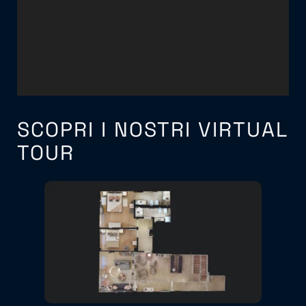
SCOPRI I NOSTRI VIRTUAL
TOUR