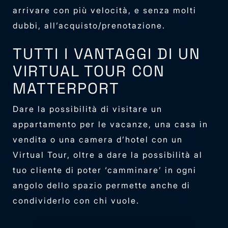
arrivare con più velocità, e senza molti
dubbi, all’acquisto/prenotazione.
TUTTI I VANTAGGI DI UN
VIRTUAL TOUR CON
MATTERPORT
Dare la possibilità di visitare un
appartamento per le vacanze, una casa in
vendita o una camera d’hotel con un
Virtual Tour, oltre a dare la possibilità al
tuo cliente di poter ‘camminare’ in ogni
angolo dello spazio permette anche di
condividerlo con chi vuole.