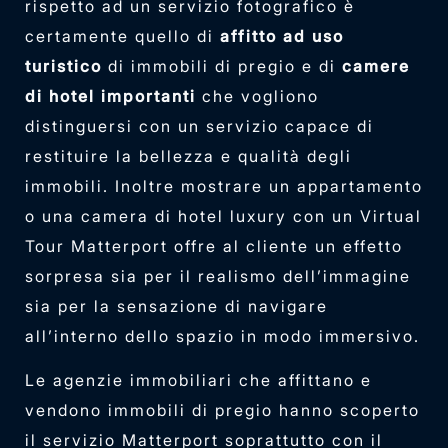
rispetto ad un servizio fotografico è
certamente quello di
affitto ad uso
turistico
di immobili di pregio e di
camere
di hotel importanti
che vogliono
distinguersi con un servizio capace di
restituire la bellezza e qualità degli
immobili. Inoltre mostrare un appartamento
o una camera di hotel luxury con un Virtual
Tour Matterport offre al cliente un effetto
sorpresa sia per il realismo dell’immagine
sia per la sensazione di navigare
all’interno dello spazio in modo immersivo.
Le agenzie immobiliari che affittano e
vendono immobili di pregio hanno scoperto
il servizio Matterport soprattutto con il