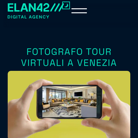
FOTOGRAFO TOUR
VIRTUALI A VENEZIA