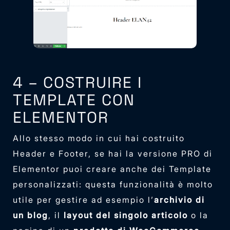
4 – COSTRUIRE I
TEMPLATE CON
ELEMENTOR
Allo stesso modo in cui hai costruito
Header e Footer, se hai la versione PRO di
Elementor puoi creare anche dei Template
personalizzati: questa funzionalità è molto
utile per gestire ad esempio l’
archivio di
un blog
, il
layout del singolo articolo
o la