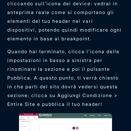
cliccando sull’icona dei device: vedrai in
anteprima reale come si comportano gli
elementi del tuo header nei vari
dispositivi, potendo quindi modificare ogni
elemento in base ai breakpoint.
Quando hai terminato, clicca l’icona delle
impostazioni in basso a sinistra per
rinominare la sezione e poi il pulsante
Pubblica. A questo punto, ti verrà chiesto
in che parti del sito dovrà vedersi questa
sezione: clicca su Aggiungi Condizione >
Entire Site e pubblica il tuo header!