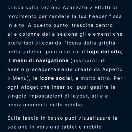
clicca sulla sezione Avanzato > Effetti di
movimento per rendere la tua header fissa
in alto. A questo punto, trascina dentro
alle colonne della sezione gli elementi che
preferisci cliccando l’icona della griglia
nella sidebar: puoi inserire il
logo del sito
,
il
menu di navigazione
(assicurati di
averlo precedentemente creato da Aspetto
> Menu), le
icone social
, e molto altro. Per
ogni widget che inserisci puoi gestire le
singole impostazioni di layout, stile e
posizionamenti dalla sidebar.
Sulla fascia in basso puoi visualizzare la
sezione in versione tablet e mobile