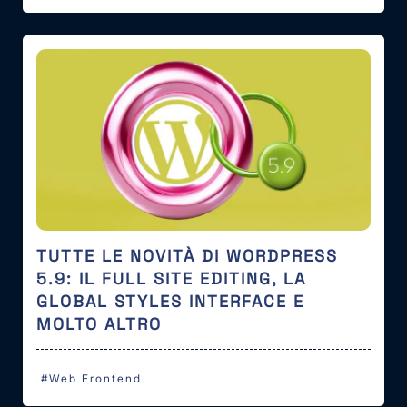
TUTTE LE NOVITÀ DI WORDPRESS
5.9: IL FULL SITE EDITING, LA
GLOBAL STYLES INTERFACE E
MOLTO ALTRO
#Web Frontend