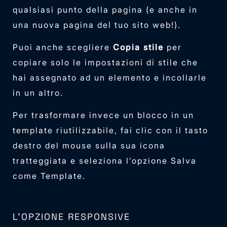
qualsiasi punto della pagina (e anche in
una nuova pagina del tuo sito web!).
Puoi anche scegliere
Copia stile
per
copiare solo le impostazioni di stile che
hai assegnato ad un elemento e incollarle
in un altro.
Per trasformare invece un blocco in un
template riutilizzabile, fai clic con il tasto
destro del mouse sulla sua icona
tratteggiata e seleziona l’opzione Salva
come Template.
L’OPZIONE RESPONSIVE