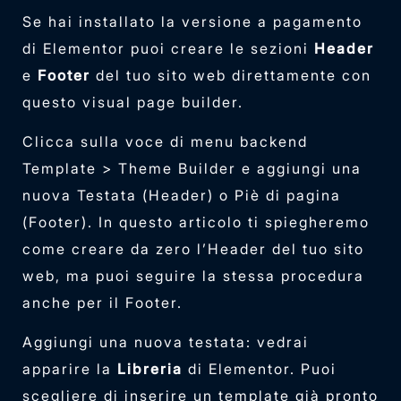
Se hai installato la versione a pagamento
di Elementor puoi creare le sezioni
Header
e
Footer
del tuo sito web direttamente con
questo visual page builder.
Clicca sulla voce di menu backend
Template > Theme Builder e aggiungi una
nuova Testata (Header) o Piè di pagina
(Footer). In questo articolo ti spiegheremo
come creare da zero l’Header del tuo sito
web, ma puoi seguire la stessa procedura
anche per il Footer.
Aggiungi una nuova testata: vedrai
apparire la
Libreria
di Elementor. Puoi
scegliere di inserire un template già pronto