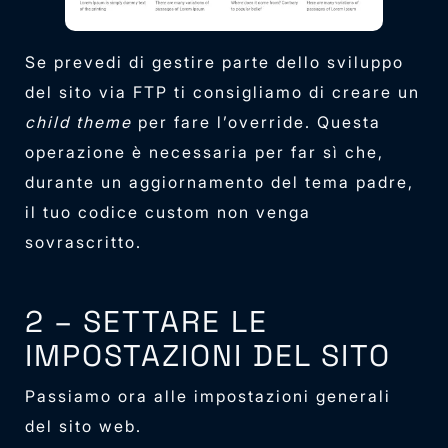
Se prevedi di gestire parte dello sviluppo
del sito via FTP ti consigliamo di creare un
child theme
per fare l’override. Questa
operazione è necessaria per far sì che,
durante un aggiornamento del tema padre,
il tuo codice custom non venga
sovrascritto.
2 – SETTARE LE
IMPOSTAZIONI DEL SITO
Passiamo ora alle impostazioni generali
del sito web.