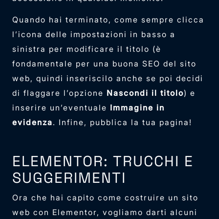
Quando hai terminato, come sempre clicca
l’icona delle impostazioni in basso a
sinistra per modificare il titolo (è
fondamentale per una buona SEO del sito
web, quindi inseriscilo anche se poi decidi
di flaggare l’opzione
Nascondi il titolo
) e
inserire un’eventuale
Immagine in
evidenza
. Infine, pubblica la tua pagina!
ELEMENTOR: TRUCCHI E
SUGGERIMENTI
Ora che hai capito come costruire un sito
web con Elementor, vogliamo darti alcuni