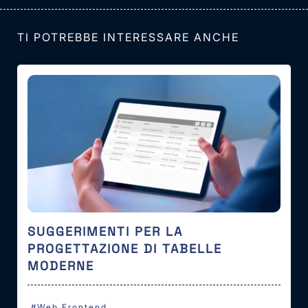
TI POTREBBE INTERESSARE ANCHE
SUGGERIMENTI PER LA
PROGETTAZIONE DI TABELLE
MODERNE
#Web Frontend