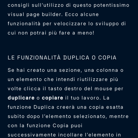
consigli sull’utilizzo di questo potentissimo
visual page builder. Ecco alcune
funzionalità per velocizzare lo sviluppo di
cui non potrai più fare a meno!
LE FUNZIONALITÀ DUPLICA O COPIA
Se hai creato una sezione, una colonna o
un elemento che intendi riutilizzare più
volte clicca il tasto destro del mouse per
duplicare
o
copiare
il tuo lavoro. La
funzione Duplica creerà una copia esatta
subito dopo l’elemento selezionato, mentre
con la funzione Copia puoi
successivamente incollare l’elemento in