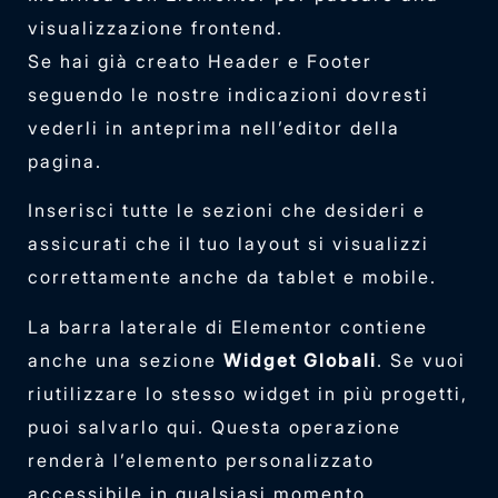
visualizzazione frontend.
Se hai già creato Header e Footer
seguendo le nostre indicazioni dovresti
vederli in anteprima nell’editor della
pagina.
Inserisci tutte le sezioni che desideri e
assicurati che il tuo layout si visualizzi
correttamente anche da tablet e mobile.
La barra laterale di Elementor contiene
anche una sezione
Widget Globali
. Se vuoi
riutilizzare lo stesso widget in più progetti,
puoi salvarlo qui. Questa operazione
renderà l’elemento personalizzato
accessibile in qualsiasi momento.