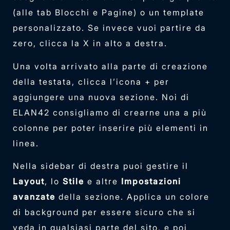
(alle tab Blocchi e Pagine) o un template
personalizzato. Se invece vuoi partire da
zero, clicca la X in alto a destra.
Una volta arrivato alla parte di creazione
della testata, clicca l’icona + per
aggiungere una nuova sezione. Noi di
ELAN42 consigliamo di crearne una a più
colonne per poter inserire più elementi in
linea.
Nella sidebar di destra puoi gestire il
Layout
, lo
Stile
e altre
Impostazioni
avanzate
della sezione. Applica un colore
di background per essere sicuro che si
veda in qualsiasi parte del sito, e poi