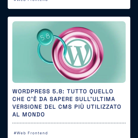
WORDPRESS 5.8: TUTTO QUELLO
CHE C’È DA SAPERE SULL’ULTIMA
VERSIONE DEL CMS PIÙ UTILIZZATO
AL MONDO
#Web Frontend