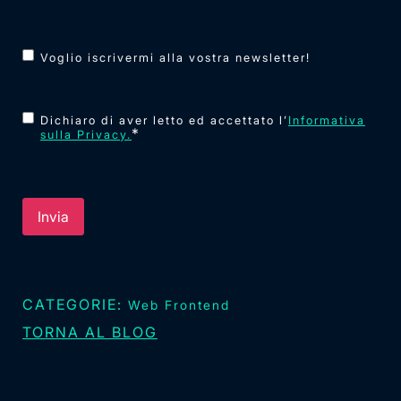
Newsletter
Voglio iscrivermi alla vostra newsletter!
Consenso
*
Dichiaro di aver letto ed accettato l’
Informativa
*
sulla Privacy.
CATEGORIE:
Web Frontend
TORNA AL BLOG