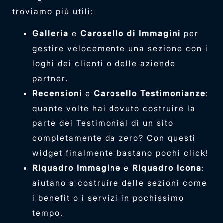
troviamo più utili:
Galleria
e
Carosello di Immagini
per
gestire velocemente una sezione con i
loghi dei clienti o delle aziende
partner.
Recensioni
e
Carosello Testimonianze
:
quante volte hai dovuto costruire la
parte dei Testimonial di un sito
completamente da zero? Con questi
widget finalmente bastano pochi click!
Riquadro Immagine
e
Riquadro Icona
:
aiutano a costruire delle sezioni come
i benefit o i servizi in pochissimo
tempo.