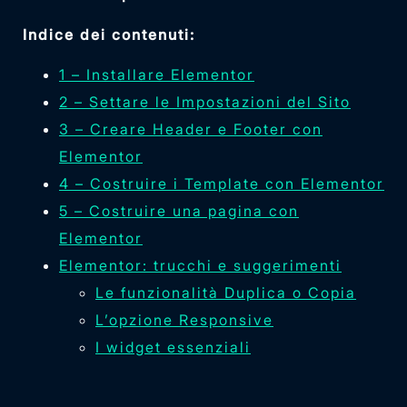
Indice dei contenuti:
1 – Installare Elementor
2 – Settare le Impostazioni del Sito
3 – Creare Header e Footer con
Elementor
4 – Costruire i Template con Elementor
5 – Costruire una pagina con
Elementor
Elementor: trucchi e suggerimenti
Le funzionalità Duplica o Copia
L’opzione Responsive
I widget essenziali