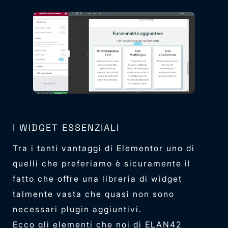
I WIDGET ESSENZIALI
Tra i tanti vantaggi di Elementor uno di
quelli che preferiamo è sicuramente il
fatto che offre una libreria di widget
talmente vasta che quasi non sono
necessari plugin aggiuntivi.
Ecco gli elementi che noi di ELAN42