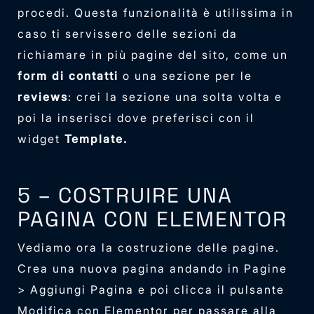
procedi. Questa funzionalità è utilissima in
caso ti servissero delle sezioni da
richiamare in più pagine del sito, come un
form di contatti
o una sezione per le
reviews
: crei la sezione una solta volta e
poi la inserisci dove preferisci con il
widget
Template.
5 – COSTRUIRE UNA
PAGINA CON ELEMENTOR
Vediamo ora la costruzione delle pagine.
Crea una nuova pagina andando in Pagine
> Aggiungi Pagina e poi clicca il pulsante
Modifica con Elementor per passare alla