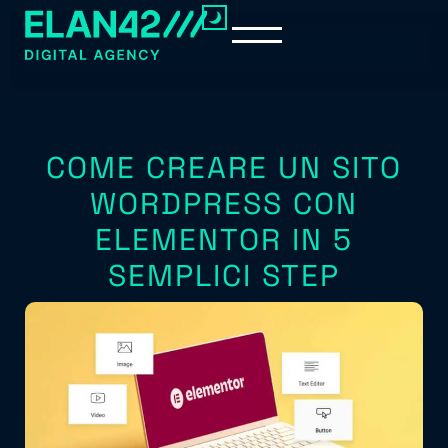
COME CREARE UN SITO
WORDPRESS CON
ELEMENTOR IN 5
SEMPLICI STEP