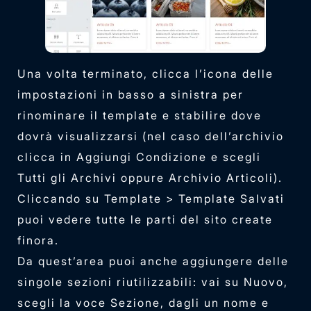
Una volta terminato, clicca l’icona delle
impostazioni in basso a sinistra per
rinominare il template e stabilire dove
dovrà visualizzarsi (nel caso dell’archivio
clicca in Aggiungi Condizione e scegli
Tutti gli Archivi oppure Archivio Articoli).
Cliccando su Template > Template Salvati
puoi vedere tutte le parti del sito create
finora.
Da quest’area puoi anche aggiungere delle
singole sezioni riutilizzabili: vai su Nuovo,
scegli la voce Sezione, dagli un nome e