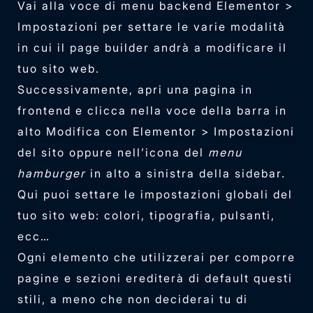
Vai alla voce di menu backend Elementor >
Impostazioni per settare le varie modalità
in cui il page builder andrà a modificare il
tuo sito web.
Successivamente, apri una pagina in
frontend e clicca nella voce della barra in
alto Modifica con Elementor > Impostazioni
del sito oppure nell’icona del
menu
hamburger
in alto a sinistra della sidebar.
Qui puoi settare le impostazioni globali del
tuo sito web: colori, tipografia, pulsanti,
ecc…
Ogni elemento che utilizzerai per comporre
pagine e sezioni erediterà di default questi
stili, a meno che non deciderai tu di