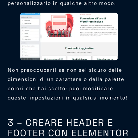
personalizzarlo in qualche altro modo.
Non preoccuparti se non sei sicuro delle
dimensioni di un carattere o della palette
colori che hai scelto: puoi modificare
queste impostazioni in qualsiasi momento!
3 – CREARE HEADER E
FOOTER CON ELEMENTOR