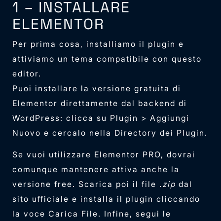
1 – INSTALLARE
ELEMENTOR
Per prima cosa, installiamo il plugin e
attiviamo un tema compatibile con questo
editor.
Puoi installare la versione gratuita di
Elementor direttamente dal backend di
WordPress: clicca su Plugin > Aggiungi
Nuovo e cercalo nella Directory dei Plugin.
Se vuoi utilizzare Elementor PRO, dovrai
comunque mantenere attiva anche la
versione free. Scarica poi il file
.zip
dal
sito ufficiale e installa il plugin cliccando
la voce Carica File. Infine, segui le