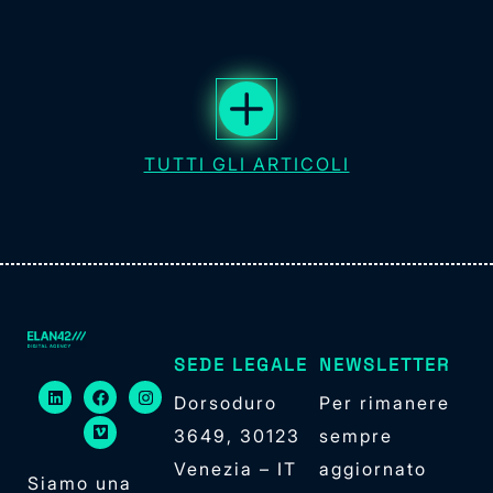
TUTTI GLI ARTICOLI
SEDE LEGALE
NEWSLETTER
Dorsoduro
Per rimanere
3649, 30123
sempre
Venezia – IT
aggiornato
Siamo una