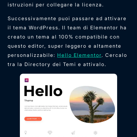
istruzioni per collegare la licenza.
Successivamente puoi passare ad attivare
il tema WordPress. Il team di Elementor ha
creato un tema al 100% compatibile con
questo editor, super leggero e altamente
personalizzabile:
Hello Elementor
. Cercalo
tra la Directory dei Temi e attivalo.