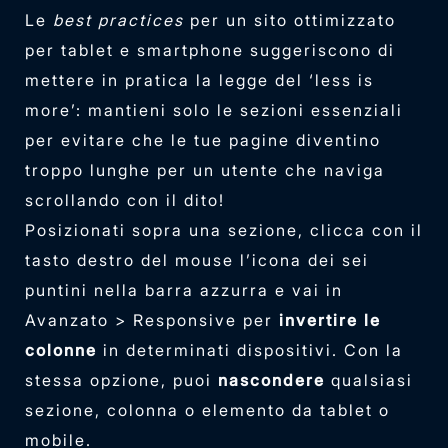
Le
best practices
per un sito ottimizzato
per tablet e smartphone suggeriscono di
mettere in pratica la legge del ‘less is
more’: mantieni solo le sezioni essenziali
per evitare che le tue pagine diventino
troppo lunghe per un utente che naviga
scrollando con il dito!
Posizionati sopra una sezione, clicca con il
tasto destro del mouse l’icona dei sei
puntini nella barra azzurra e vai in
Avanzato > Responsive per
invertire le
colonne
in determinati dispositivi. Con la
stessa opzione, puoi
nascondere
qualsiasi
sezione, colonna o elemento da tablet o
mobile.