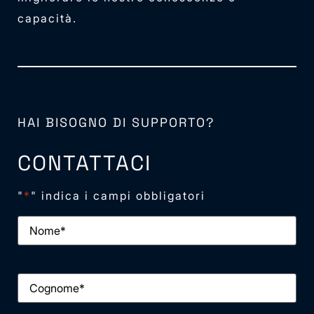
capacità.
HAI BISOGNO DI SUPPORTO?
CONTATTACI
"
*
" indica i campi obbligatori
Nome
*
Cognome
*