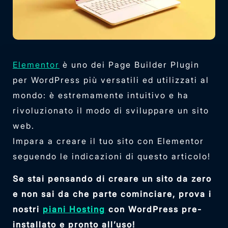
Elementor
è uno dei Page Builder Plugin
per WordPress più versatili ed utilizzati al
mondo: è estremamente intuitivo e ha
rivoluzionato il modo di sviluppare un sito
web.
Impara a creare il tuo sito con Elementor
seguendo le indicazioni di questo articolo!
Se stai pensando di creare un sito da zero
e non sai da che parte cominciare, prova i
nostri
piani Hosting
con WordPress pre-
installato e pronto all’uso!